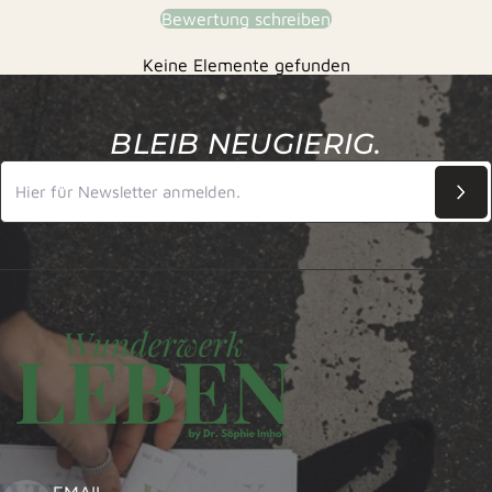
Bewertung schreiben
Keine Elemente gefunden
BLEIB NEUGIERIG.