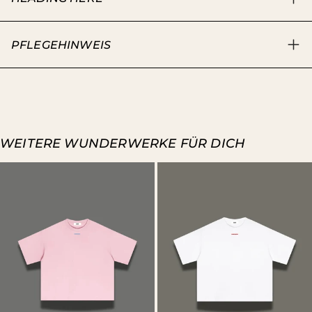
PFLEGEHINWEIS
WEITERE WUNDERWERKE FÜR DICH