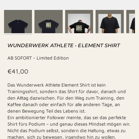
WUNDERWERK ATHLETE - ELEMENT SHIRT
AB SOFORT - Limited Edition
€41,00
Das Wunderwerk Athlete Element Shirt ist kein
Trainingsshirt, sondern das Shirt für davor, danach und
den Alltag dazwischen. Für den Weg zum Training, den
Kaffee danach oder einfach für alle anderen Tage, an
denen Bewegung Teil des Lebens ist.
Ein ambitionierter Follower meinte, das sei das perfekte
Shirt fürs Podium – und genau dieses Mindset mögen wir.
Nicht das Podium selbst, sondern die Haltung, etwas zu
machen, sich zu bewegen, irgendwo hin zu wollen.