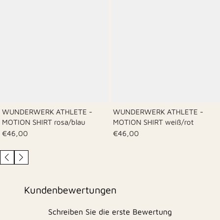
WUNDERWERK ATHLETE -
WUNDERWERK ATHLETE -
MOTION SHIRT rosa/blau
MOTION SHIRT weiß/rot
€46,00
€46,00
Kundenbewertungen
Schreiben Sie die erste Bewertung