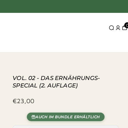
VOL. 02 - DAS ERNÄHRUNGS-
SPECIAL (2. AUFLAGE)
€23,00
AUCH IM BUNDLE ERHÄLTLICH