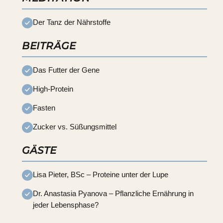
Der Tanz der Nährstoffe
BEITRÄGE
Das Futter der Gene
High-Protein
Fasten
Zucker vs. Süßungsmittel
GÄSTE
Lisa Pieter, BSc – Proteine unter der Lupe
Dr. Anastasia Pyanova – Pflanzliche Ernährung in
jeder Lebensphase?