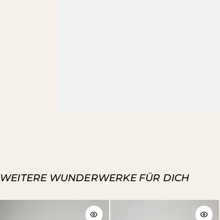
WEITERE WUNDERWERKE FÜR DICH