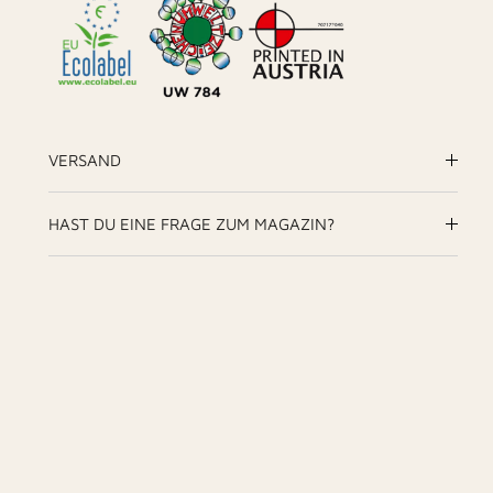
VERSAND
HAST DU EINE FRAGE ZUM MAGAZIN?